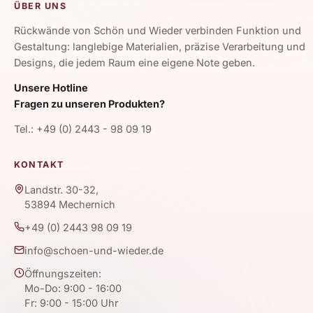
ÜBER UNS
Rückwände von Schön und Wieder verbinden Funktion und
Gestaltung: langlebige Materialien, präzise Verarbeitung und
Designs, die jedem Raum eine eigene Note geben.
Unsere Hotline
Fragen zu unseren Produkten?
Tel.: +49 (0) 2443 - 98 09 19
KONTAKT
Landstr. 30-32,
53894 Mechernich
+49 (0) 2443 98 09 19
info@schoen-und-wieder.de
Öffnungszeiten:
Mo-Do: 9:00 - 16:00
Fr: 9:00 - 15:00 Uhr