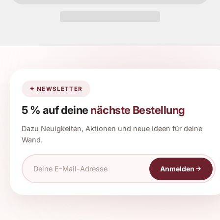
✦ NEWSLETTER
5 % auf deine
nächste Bestellung
Dazu Neuigkeiten, Aktionen und neue Ideen für deine
Wand.
Anmelden