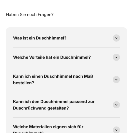
Haben Sie noch Fragen?
Was ist ein Duschhimmel?
Welche Vorteile hat ein Duschhimmel?
Kann ich einen Duschhimmel nach Maß
bestellen?
Kann ich den Duschhimmel passend zur
Duschrückwand gestalten?
Welche Materialien eignen sich für