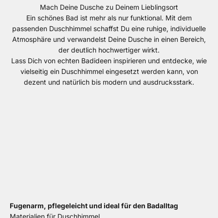
Mach Deine Dusche zu Deinem Lieblingsort
Ein schönes Bad ist mehr als nur funktional. Mit dem
passenden Duschhimmel schaffst Du eine ruhige, individuelle
Atmosphäre und verwandelst Deine Dusche in einen Bereich,
der deutlich hochwertiger wirkt.
Lass Dich von echten Badideen inspirieren und entdecke, wie
vielseitig ein Duschhimmel eingesetzt werden kann, von
dezent und natürlich bis modern und ausdrucksstark.
Fugenarm, pflegeleicht und ideal für den Badalltag