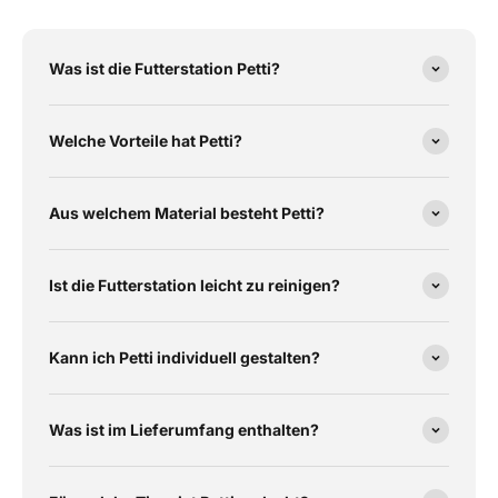
Was ist die Futterstation Petti?
Welche Vorteile hat Petti?
Aus welchem Material besteht Petti?
Ist die Futterstation leicht zu reinigen?
Kann ich Petti individuell gestalten?
Was ist im Lieferumfang enthalten?