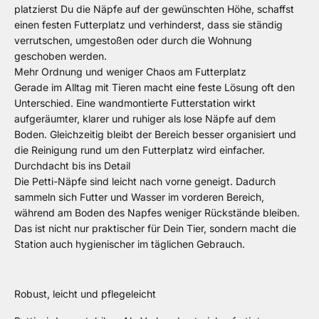
platzierst Du die Näpfe auf der gewünschten Höhe, schaffst
einen festen Futterplatz und verhinderst, dass sie ständig
verrutschen, umgestoßen oder durch die Wohnung
geschoben werden.
Mehr Ordnung und weniger Chaos am Futterplatz
Gerade im Alltag mit Tieren macht eine feste Lösung oft den
Unterschied. Eine wandmontierte Futterstation wirkt
aufgeräumter, klarer und ruhiger als lose Näpfe auf dem
Boden. Gleichzeitig bleibt der Bereich besser organisiert und
die Reinigung rund um den Futterplatz wird einfacher.
Durchdacht bis ins Detail
Die Petti-Näpfe sind leicht nach vorne geneigt. Dadurch
sammeln sich Futter und Wasser im vorderen Bereich,
während am Boden des Napfes weniger Rückstände bleiben.
Das ist nicht nur praktischer für Dein Tier, sondern macht die
Station auch hygienischer im täglichen Gebrauch.
Robust, leicht und pflegeleicht