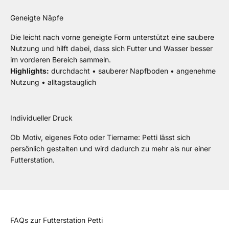
Geneigte Näpfe
Die leicht nach vorne geneigte Form unterstützt eine saubere
Nutzung und hilft dabei, dass sich Futter und Wasser besser
im vorderen Bereich sammeln.
Highlights:
durchdacht • sauberer Napfboden • angenehme
Nutzung • alltagstauglich
Individueller Druck
Ob Motiv, eigenes Foto oder Tiername: Petti lässt sich
persönlich gestalten und wird dadurch zu mehr als nur einer
Futterstation.
FAQs zur Futterstation Petti