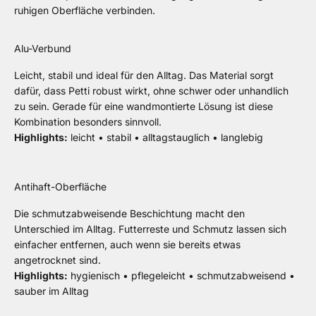
ruhigen Oberfläche verbinden.
Alu-Verbund
Leicht, stabil und ideal für den Alltag. Das Material sorgt
dafür, dass Petti robust wirkt, ohne schwer oder unhandlich
zu sein. Gerade für eine wandmontierte Lösung ist diese
Kombination besonders sinnvoll.
Highlights:
leicht • stabil • alltagstauglich • langlebig
Antihaft-Oberfläche
Die schmutzabweisende Beschichtung macht den
Unterschied im Alltag. Futterreste und Schmutz lassen sich
einfacher entfernen, auch wenn sie bereits etwas
angetrocknet sind.
Highlights:
hygienisch • pflegeleicht • schmutzabweisend •
sauber im Alltag