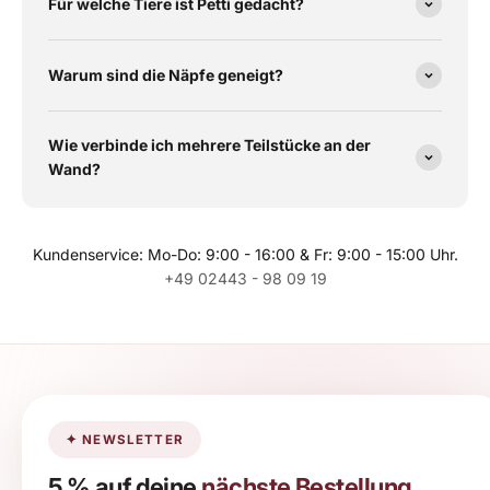
Für welche Tiere ist Petti gedacht?
Warum sind die Näpfe geneigt?
Wie verbinde ich mehrere Teilstücke an der
Wand?
Kundenservice: Mo-Do: 9:00 - 16:00 & Fr: 9:00 - 15:00 Uhr.
+49 02443 - 98 09 19
✦ NEWSLETTER
5 % auf deine
nächste Bestellung