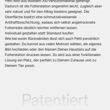
Petti wird aus stabilem Alu-Verbundmaterial gefertigt.
Dadurch ist die Futterstation angenehm leicht, zugleich aber
sehr robust und für den Alltag bestens geeignet. Die
Oberfläche besitzt eine schmutzabweisende
Antihaftbeschichtung, sodass sich selbst angetrocknete
Futterreste deutlich leichter entfernen lassen.
Individuell gestalten statt Standard kaufen
Wie bei euren Rückwänden lässt sich auch Petti persönlich
gestalten. Du kannst aus vielen Motiven wählen, ein eigenes
Bild hochladen oder den Namen Deines Haustiers auf die
Futterstation drucken lassen. So wird aus einer funktionalen
Lösung ein Platz, der perfekt zu Deinem Zuhause und zu
Deinem Tier passt.
Patentiert