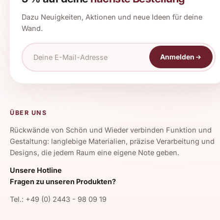
Dazu Neuigkeiten, Aktionen und neue Ideen für deine
Wand.
Anmelden
ÜBER UNS
Rückwände von Schön und Wieder verbinden Funktion und
Gestaltung: langlebige Materialien, präzise Verarbeitung und
Designs, die jedem Raum eine eigene Note geben.
Unsere Hotline
Fragen zu unseren Produkten?
Tel.: +49 (0) 2443 - 98 09 19