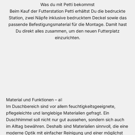
Was du mit Petti bekommst
Beim Kauf der Futterstation Petti erhältst Du die bedruckte
Station, zwei Näpfe inklusive bedrucktem Deckel sowie das
passende Befestigungsmaterial für die Montage. Damit hast
Du direkt alles zusammen, um den neuen Futterplatz
einzurichten.
Im Duschbereich sind vor allem feuchtigkeitsgeeignete,
pflegeleichte und langlebige Materialien gefragt. Ein
Duschhimmel soll nicht nur gut aussehen, sondern sich auch
im Alltag bewähren. Deshalb sind Materialien sinnvoll, die eine
moderne Optik mit einfacher Reinigung und einer möglichst